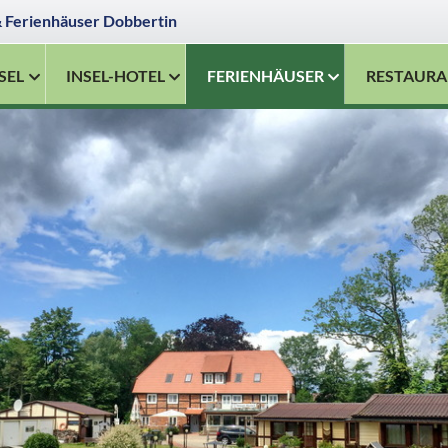
& Ferienhäuser Dobbertin
SEL
INSEL-HOTEL
FERIENHÄUSER
RESTAURA