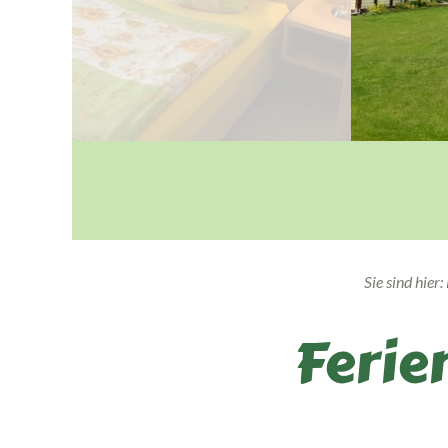
Sie sind hier:
Ferie