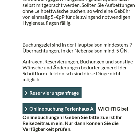
selbst mitgebracht werden. Sollten Sie Aufbettungen
ohne Leihbettwäsche buchen, so wird eine Gebühr
von einmalig 5,-€pP für die zwingend notwendigen
Hygieneauflagen fällig.
Buchungsziel sind in der Hauptsaison mindestens 7
Übernachtungen. In der Nebensaison mind. 5 ÜN.
Anfragen, Reservierungen, Buchungen und sonstige
Wünsche und Änderungen bedürfen generell der
Schriftform. Telefonisch sind diese Dinge nicht
möglich.
Reservierungsanfrage
Onlinebuchung Ferienhaus A
WICHTIG bei
Onlinebuchungen! Geben Sie bitte zuerst Ihr
Reisezeitraum ein. Nur dann können Sie die
Verfügbarkeit prüfen.