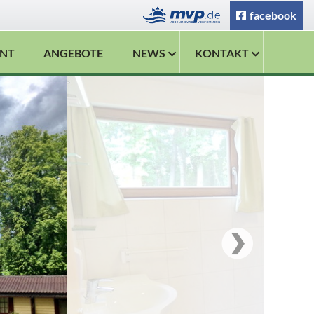
facebook
NT
ANGEBOTE
NEWS
KONTAKT