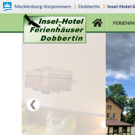
Mecklenburg-Vorpommern
Dobbertin
Insel-Hotel 
FERIENIN