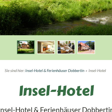
Sie sind hier:
Insel-Hotel & Ferienhäuser Dobbertin
»
Insel-Hotel
Insel-Hotel
Insel-Hotel & Ferienhäuser Dobberti