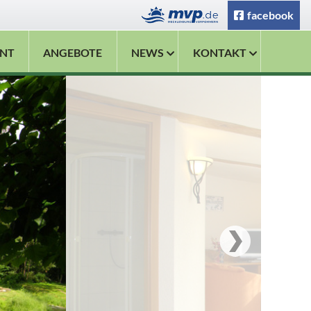
facebook
NT
ANGEBOTE
NEWS
KONTAKT