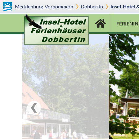
Mecklenburg-Vorpommern
Dobbertin
Insel-Hotel 
FERIENIN