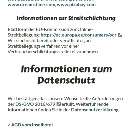
www.dreamstime.com
,
www.pixabay.com
Informationen zur Streitschlichtung
Plattform der EU-Kommission zur Online-
Streitbeilegung:
https://ec.europa.eu/consumers/odr
Wir sind nicht bereit oder verpflichtet, an
Streitbeilegungsverfahren vor einer
Verbraucherschlichtungsstelle teilzunehmen.
Informationen zum
Datenschutz
Wir bestätigen, dass unsere Webseite die Anforderungen
der
DS-GVO 2016/679
erfüllt. Weiterführende
Informationen finden Sie in der
Datenschutzerklärung
.
>
AGB vom Inselhotel