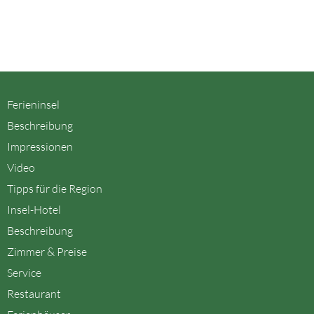
Ferieninsel
Beschreibung
Impressionen
Video
Tipps für die Region
Insel-Hotel
Beschreibung
Zimmer & Preise
Service
Restaurant