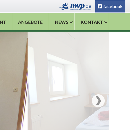
facebook
NT
ANGEBOTE
NEWS
KONTAKT