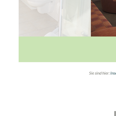
Sie sind hier:
Ins