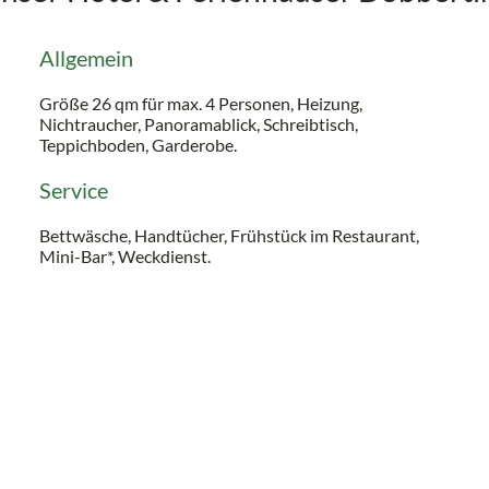
Allgemein
Größe 26 qm für max. 4 Personen, Heizung,
Nichtraucher, Panoramablick, Schreibtisch,
Teppichboden, Garderobe.
Service
Bettwäsche, Handtücher, Frühstück im Restaurant,
Mini-Bar*, Weckdienst.