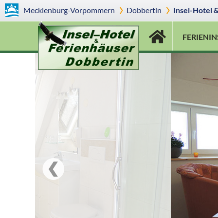
Mecklenburg-Vorpommern
Dobbertin
Insel-Hotel 
FERIENIN