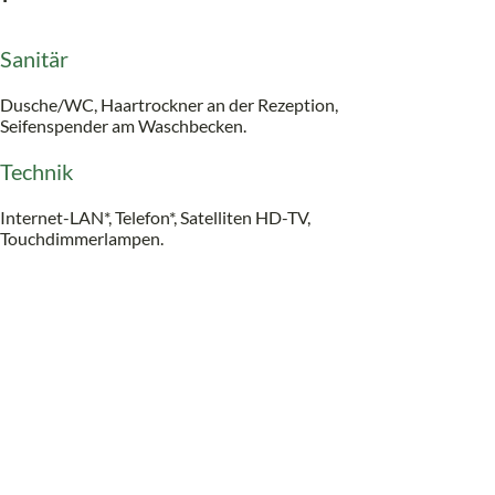
Sanitär
Dusche/WC, Haartrockner an der Rezeption,
Seifenspender am Waschbecken.
Technik
Internet-LAN*, Telefon*, Satelliten HD-TV,
Touchdimmerlampen.