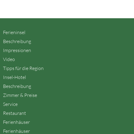
Ferieninsel
Beschreibung
Impressionen
Video
Tipps für die Region
Insel-Hotel
Beschreibung
Zimmer & Preise
Service
Restaurant
Ferienhäuser
Ferienhäuser