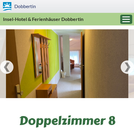
Dobbertin
Insel-Hotel & Ferienhäuser Dobbertin
Doppelzimmer 8