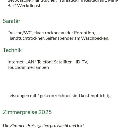
Bar*, Weckdienst.
Sanitär
Dusche/WC, Haartrockner an der Rezeption,
Handtuchtrockner, Seifenspender am Waschbecken.
Technik
Internet-LAN*, Telefon*, Satelliten HD-TV,
Touchdimmerlampen
Leistungen mit * gekennzeichnet sind kostenpflichtig.
Zimmerpreise 2025
Die Zimmer-Preise gelten pro Nacht und
inkl.